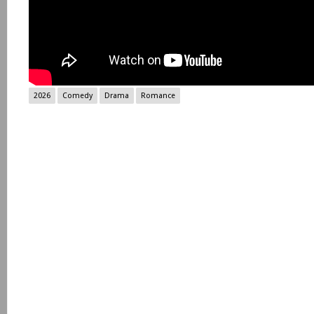
2026
Comedy
Drama
Romance