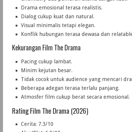
Drama emosional terasa realistis.
Dialog cukup kuat dan natural.
Visual minimalis tetapi elegan.
Konflik hubungan terasa dewasa dan relatable
Kekurangan Film The Drama
Pacing cukup lambat.
Minim kejutan besar.
Tidak cocok untuk audience yang mencari dr
Beberapa adegan terasa terlalu panjang.
Atmosfer film cukup berat secara emosional.
Rating Film The Drama (2026)
Cerita: 7.3/10