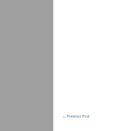
←
Previous Post