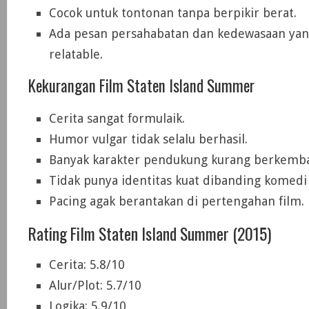
Cocok untuk tontonan tanpa berpikir berat.
Ada pesan persahabatan dan kedewasaan yan
relatable.
Kekurangan Film Staten Island Summer
Cerita sangat formulaik.
Humor vulgar tidak selalu berhasil.
Banyak karakter pendukung kurang berkemb
Tidak punya identitas kuat dibanding komedi 
Pacing agak berantakan di pertengahan film.
Rating Film Staten Island Summer (2015)
Cerita: 5.8/10
Alur/Plot: 5.7/10
Logika: 5.9/10