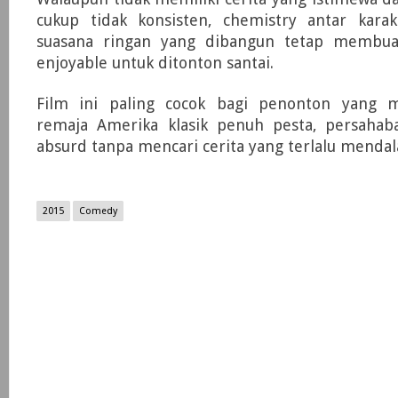
cukup tidak konsisten, chemistry antar kara
suasana ringan yang dibangun tetap membuat
enjoyable untuk ditonton santai.
Film ini paling cocok bagi penonton yang 
remaja Amerika klasik penuh pesta, persaha
absurd tanpa mencari cerita yang terlalu menda
2015
Comedy