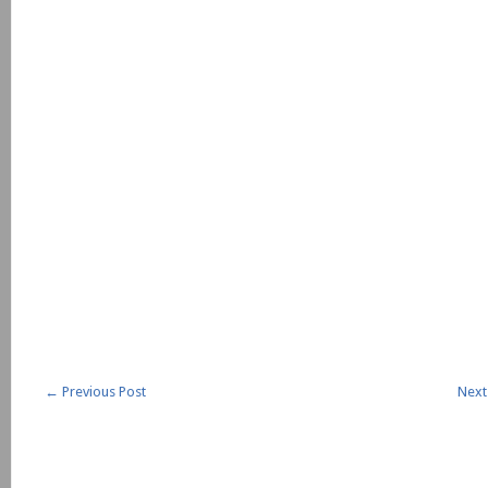
←
Previous Post
Next