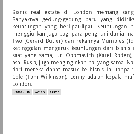
Bisnis real estate di London memang sang
Banyaknya gedung-gedung baru yang didirik
keuntungan yang berlipat-lipat. Keuntungan b
menggiurkan juga bagi para penghuni dunia mal
Two (Gerard Butler) dan rekannya Mumbles (Idr
ketinggalan mengeruk keuntungan dari bisnis i
saat yang sama, Uri Obomavich (Karel Roden),
asal Rusia, juga menginginkan hal yang sama. N
dari mereka dapat masuk ke bisnis ini tanpa ‘
Cole (Tom Wilkinson). Lenny adalah kepala maf
London.
2000-2010
Action
Crime