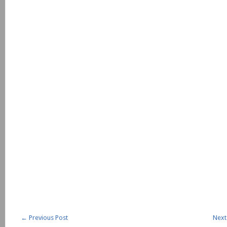
←
Previous Post
Next