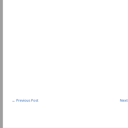
←
Previous Post
Next