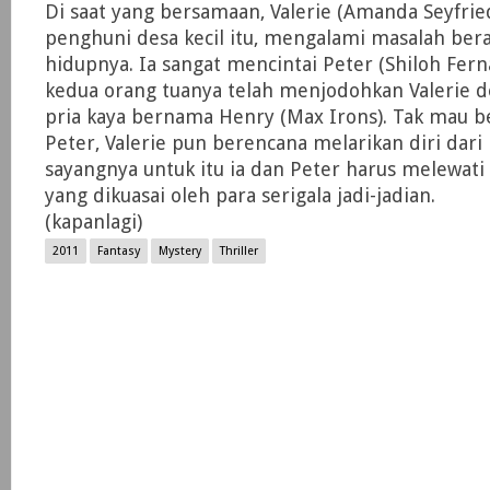
Di saat yang bersamaan, Valerie (Amanda Seyfried
penghuni desa kecil itu, mengalami masalah ber
hidupnya. Ia sangat mencintai Peter (Shiloh Fe
kedua orang tuanya telah menjodohkan Valerie 
pria kaya bernama Henry (Max Irons). Tak mau b
Peter, Valerie pun berencana melarikan diri dari
sayangnya untuk itu ia dan Peter harus melewati
yang dikuasai oleh para serigala jadi-jadian.
(kapanlagi)
2011
Fantasy
Mystery
Thriller