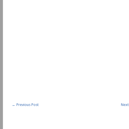
←
Previous Post
Next