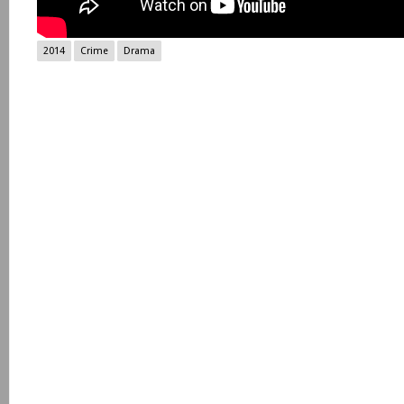
2014
Crime
Drama