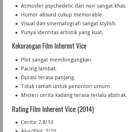
Atmosfer psychedelic dan noir sangat khas.
Humor absurd cukup memorable.
Visual dan sinematografi sangat stylish.
Punya identitas artistik yang kuat.
Kekurangan Film Inherent Vice
Plot sangat membingungkan.
Pacing lambat.
Durasi terasa panjang.
Tidak ramah untuk penonton umum.
Misteri cerita kadang terasa terlalu abstrak.
Rating Film Inherent Vice (2014)
Cerita: 7.8/10
Alur/Plot: 7/10