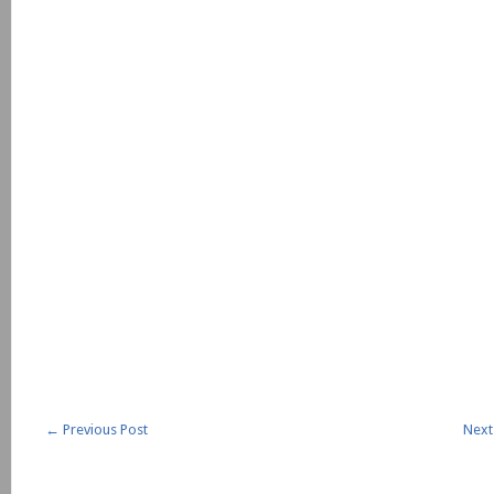
←
Previous Post
Next