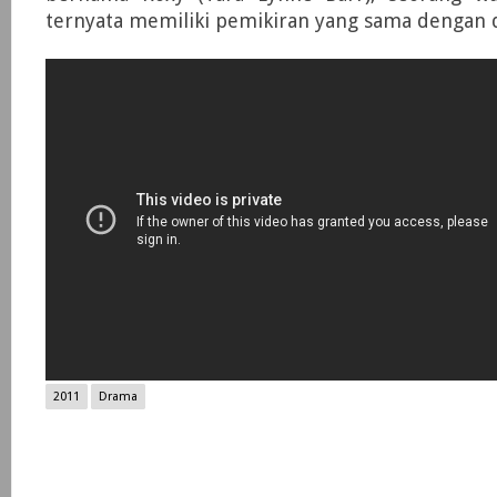
ternyata memiliki pemikiran yang sama dengan d
2011
Drama