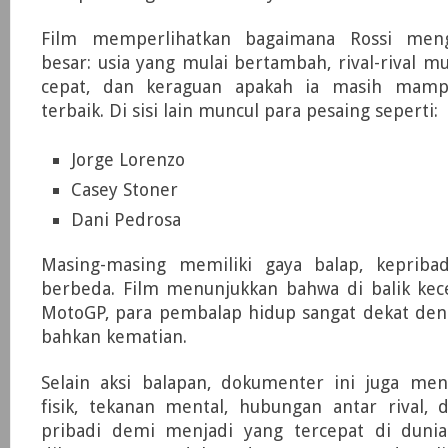
Film memperlihatkan bagaimana Rossi men
besar: usia yang mulai bertambah, rival-rival 
cepat, dan keraguan apakah ia masih mam
terbaik. Di sisi lain muncul para pesaing seperti:
Jorge Lorenzo
Casey Stoner
Dani Pedrosa
Masing-masing memiliki gaya balap, kepriba
berbeda. Film menunjukkan bahwa di balik kece
MotoGP, para pembalap hidup sangat dekat deng
bahkan kematian.
Selain aksi balapan, dokumenter ini juga men
fisik, tekanan mental, hubungan antar rival,
pribadi demi menjadi yang tercepat di duni