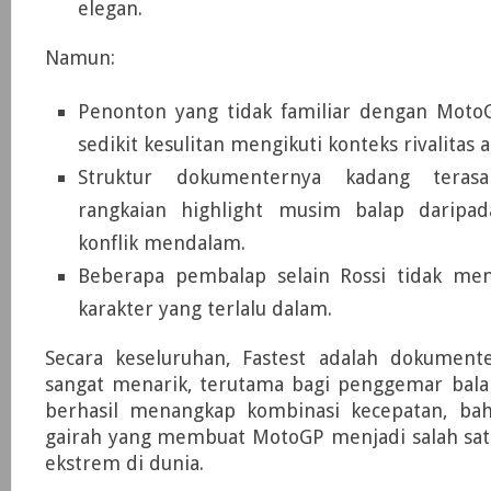
elegan.
Namun:
Penonton yang tidak familiar dengan Mot
sedikit kesulitan mengikuti konteks rivalitas
Struktur dokumenternya kadang terasa
rangkaian highlight musim balap daripad
konflik mendalam.
Beberapa pembalap selain Rossi tidak men
karakter yang terlalu dalam.
Secara keseluruhan,
Fastest
adalah dokumente
sangat menarik, terutama bagi penggemar balap
berhasil menangkap kombinasi kecepatan, bah
gairah yang membuat MotoGP menjadi salah satu
ekstrem di dunia.