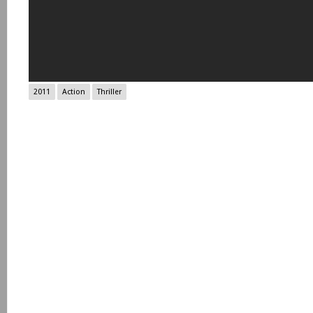
2011
Action
Thriller