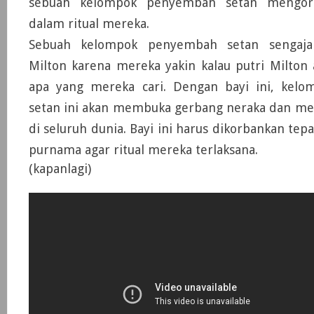
sebuah kelompok penyembah setan mengorb
dalam ritual mereka.
Sebuah kelompok penyembah setan sengaja
Milton karena mereka yakin kalau putri Milton 
apa yang mereka cari. Dengan bayi ini, kel
setan ini akan membuka gerbang neraka dan m
di seluruh dunia. Bayi ini harus dikorbankan tep
purnama agar ritual mereka terlaksana.
(kapanlagi)