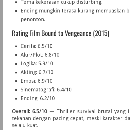
Tema kekerasan cukup disturbing.
Ending mungkin terasa kurang memuaskan ba
penonton.
Rating Film Bound to Vengeance (2015)
Cerita: 6.5/10
Alur/Plot: 6.8/10
Logika: 5.9/10
Akting: 6.7/10
Emosi: 6.9/10
Sinematografi: 6.4/10
Ending: 6.2/10
Overall: 6.5/10
— Thriller survival brutal yang
tekanan dengan pacing cepat, meski karakter da
selalu kuat.