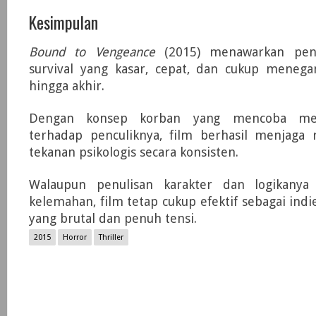
Kesimpulan
Bound to Vengeance
(2015) menawarkan peng
survival yang kasar, cepat, dan cukup menega
hingga akhir.
Dengan konsep korban yang mencoba mem
terhadap penculiknya, film berhasil menjaga 
tekanan psikologis secara konsisten.
Walaupun penulisan karakter dan logikanya
kelemahan, film tetap cukup efektif sebagai indi
yang brutal dan penuh tensi.
2015
Horror
Thriller