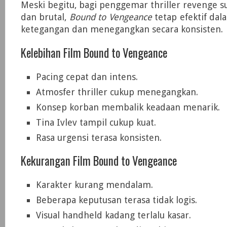
Meski begitu, bagi penggemar thriller revenge su
dan brutal,
Bound to Vengeance
tetap efektif da
ketegangan dan menegangkan secara konsisten.
Kelebihan Film Bound to Vengeance
Pacing cepat dan intens.
Atmosfer thriller cukup menegangkan.
Konsep korban membalik keadaan menarik.
Tina Ivlev tampil cukup kuat.
Rasa urgensi terasa konsisten.
Kekurangan Film Bound to Vengeance
Karakter kurang mendalam.
Beberapa keputusan terasa tidak logis.
Visual handheld kadang terlalu kasar.