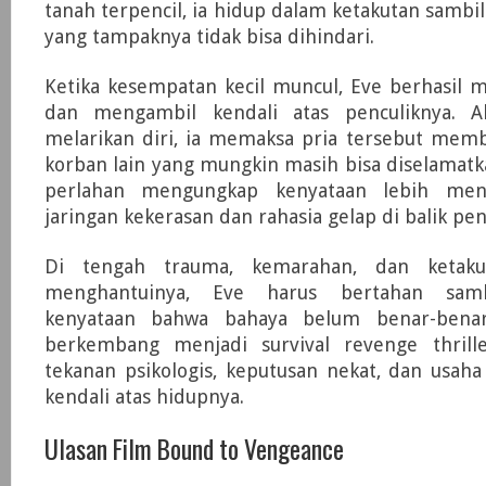
tanah terpencil, ia hidup dalam ketakutan samb
yang tampaknya tidak bisa dihindari.
Ketika kesempatan kecil muncul, Eve berhasil 
dan mengambil kendali atas penculiknya. Al
melarikan diri, ia memaksa pria tersebut memb
korban lain yang mungkin masih bisa diselamatka
perlahan mengungkap kenyataan lebih men
jaringan kekerasan dan rahasia gelap di balik pen
Di tengah trauma, kemarahan, dan ketaku
menghantuinya, Eve harus bertahan sam
kenyataan bahwa bahaya belum benar-benar
berkembang menjadi survival revenge thrill
tekanan psikologis, keputusan nekat, dan usah
kendali atas hidupnya.
Ulasan Film Bound to Vengeance