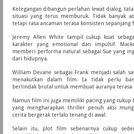
Ketegangan dibangun perlahan lewat dialog, tata
situasi yang terus memburuk. Tidak banyak ad
tetapi rasa ancaman terasa konsisten sepanjang f
Jeremy Allen White tampil cukup kuat sebag
karakter yang emosional dan impulsif. Mack
memberi performa natural sebagai Sue yang ing
dari hidupnya.
William Devane sebagai Frank menjadi salah sa
menakutkan dalam film. Ia tidak perlu ban
bertindak brutal untuk membuat auranya terasa
Namun film ini juga memiliki pacing yang cukup
yang mengharapkan thriller penuh aksi mung
cerita bergerak terlalu tenang di awal.
Selain itu, plot film sebenarnya cukup sed