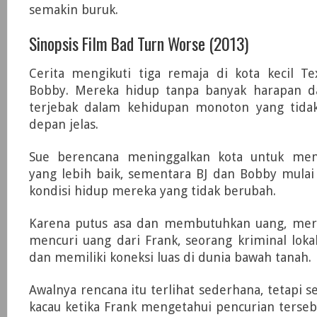
semakin buruk.
Sinopsis Film Bad Turn Worse (2013)
Cerita mengikuti tiga remaja di kota kecil Te
Bobby. Mereka hidup tanpa banyak harapan d
terjebak dalam kehidupan monoton yang tid
depan jelas.
Sue berencana meninggalkan kota untuk men
yang lebih baik, sementara BJ dan Bobby mulai 
kondisi hidup mereka yang tidak berubah.
Karena putus asa dan membutuhkan uang, me
mencuri uang dari Frank, seorang kriminal lok
dan memiliki koneksi luas di dunia bawah tanah.
Awalnya rencana itu terlihat sederhana, tetapi
kacau ketika Frank mengetahui pencurian terseb