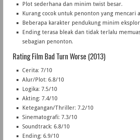
Plot sederhana dan minim twist besar.
Kurang cocok untuk penonton yang mencari ak
Beberapa karakter pendukung minim eksplora
Ending terasa bleak dan tidak terlalu memua
sebagian penonton.
Rating Film Bad Turn Worse (2013)
Cerita: 7/10
Alur/Plot: 6.8/10
Logika: 7.5/10
Akting: 7.4/10
Ketegangan/Thriller: 7.2/10
Sinematografi: 7.3/10
Soundtrack: 6.8/10
Ending: 6.9/10