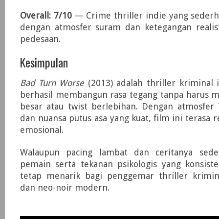
Overall: 7/10
— Crime thriller indie yang sederha
dengan atmosfer suram dan ketegangan realist
pedesaan.
Kesimpulan
Bad Turn Worse
(2013) adalah thriller krimina
berhasil membangun rasa tegang tanpa harus m
besar atau twist berlebihan. Dengan atmosfer 
dan nuansa putus asa yang kuat, film ini terasa r
emosional.
Walaupun pacing lambat dan ceritanya sede
pemain serta tekanan psikologis yang konsis
tetap menarik bagi penggemar thriller krimin
dan neo-noir modern.