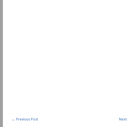
←
Previous Post
Next