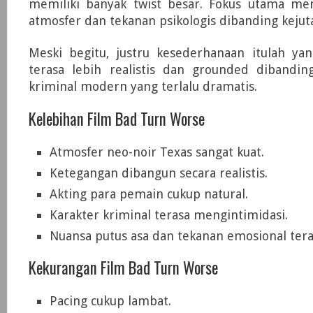
memiliki banyak twist besar. Fokus utama m
atmosfer dan tekanan psikologis dibanding kejuta
Meski begitu, justru kesederhanaan itulah y
terasa lebih realistis dan grounded dibanding
kriminal modern yang terlalu dramatis.
Kelebihan Film Bad Turn Worse
Atmosfer neo-noir Texas sangat kuat.
Ketegangan dibangun secara realistis.
Akting para pemain cukup natural.
Karakter kriminal terasa mengintimidasi.
Nuansa putus asa dan tekanan emosional tera
Kekurangan Film Bad Turn Worse
Pacing cukup lambat.