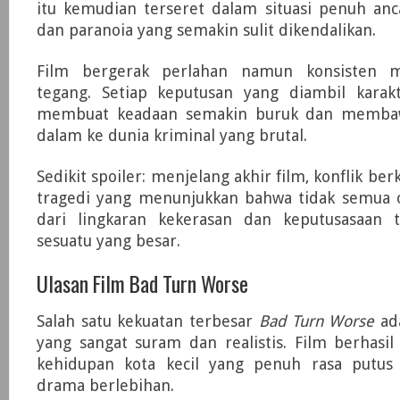
itu kemudian terseret dalam situasi penuh anc
dan paranoia yang semakin sulit dikendalikan.
Film bergerak perlahan namun konsisten 
tegang. Setiap keputusan yang diambil karak
membuat keadaan semakin buruk dan memba
dalam ke dunia kriminal yang brutal.
Sedikit spoiler: menjelang akhir film, konflik b
tragedi yang menunjukkan bahwa tidak semua o
dari lingkaran kekerasan dan keputusasaan 
sesuatu yang besar.
Ulasan Film Bad Turn Worse
Salah satu kekuatan terbesar
Bad Turn Worse
ad
yang sangat suram dan realistis. Film berhas
kehidupan kota kecil yang penuh rasa putus
drama berlebihan.