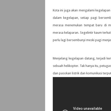
Kota ini juga akan mengalami kegelapan
dalam kegelapan, setiap pagi bersemb
merasa menemukan tempat baru di ma
merasa kelaparan. Segelintir kaum terkut
perlu lagi bersembunyi meski pagi menje
Menjelang kegelapan datang, terjadi kem
sebuah helikopter. Tak hanya itu, petuga
dan pasokan listrik dan komunikasi terpu