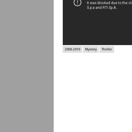
2000-2010
Mystery
Thriller