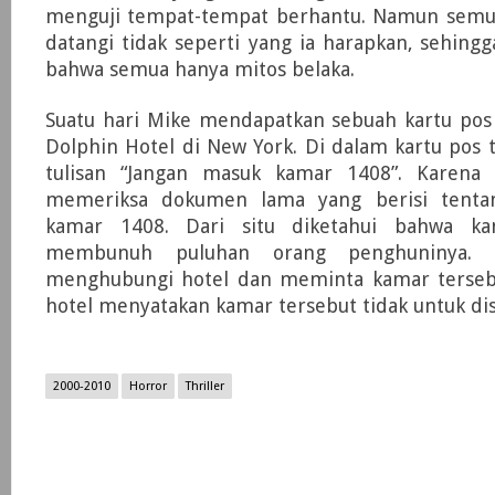
menguji tempat-tempat berhantu. Namun semu
datangi tidak seperti yang ia harapkan, sehing
bahwa semua hanya mitos belaka.
Suatu hari Mike mendapatkan sebuah kartu po
Dolphin Hotel di New York. Di dalam kartu pos 
tulisan “Jangan masuk kamar 1408”. Karena 
memeriksa dokumen lama yang berisi tentan
kamar 1408. Dari situ diketahui bahwa k
membunuh puluhan orang penghuninya. 
menghubungi hotel dan meminta kamar terseb
hotel menyatakan kamar tersebut tidak untuk di
2000-2010
Horror
Thriller