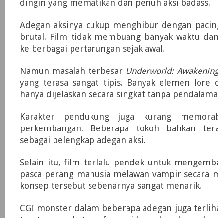
dingin yang mematikan dan penuh aksi badass.
Adegan aksinya cukup menghibur dengan pacin
brutal. Film tidak membuang banyak waktu da
ke berbagai pertarungan sejak awal.
Namun masalah terbesar
Underworld: Awakenin
yang terasa sangat tipis. Banyak elemen lore 
hanya dijelaskan secara singkat tanpa pendalama
Karakter pendukung juga kurang memora
perkembangan. Beberapa tokoh bahkan ter
sebagai pelengkap adegan aksi.
Selain itu, film terlalu pendek untuk mengemb
pasca perang manusia melawan vampir secara m
konsep tersebut sebenarnya sangat menarik.
CGI monster dalam beberapa adegan juga terliha