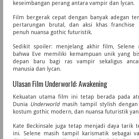
keseimbangan perang antara vampir dan lycan.
Film bergerak cepat dengan banyak adegan t
pertarungan brutal, dan aksi khas franchise
penuh nuansa gothic futuristik.
Sedikit spoiler: menjelang akhir film, Selene
bahwa Eve memiliki kemampuan unik yang bi
depan baru bagi ras vampir sekaligus anc
manusia dan lycan.
Ulasan Film Underworld: Awakening
Kekuatan utama film ini tetap berada pada atm
Dunia
Underworld
masih tampil stylish dengan 
kostum gothic modern, dan nuansa futuristik yan
Kate Beckinsale juga tetap menjadi daya tarik t
ini. Selene masih tampil karismatik sebagai