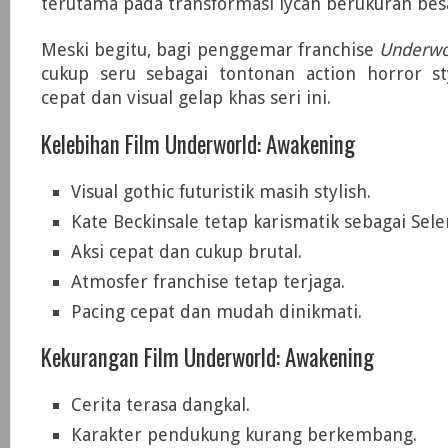
terutama pada transformasi lycan berukuran bes
Meski begitu, bagi penggemar franchise
Underwo
cukup seru sebagai tontonan action horror st
cepat dan visual gelap khas seri ini.
Kelebihan Film Underworld: Awakening
Visual gothic futuristik masih stylish.
Kate Beckinsale tetap karismatik sebagai Sele
Aksi cepat dan cukup brutal.
Atmosfer franchise tetap terjaga.
Pacing cepat dan mudah dinikmati.
Kekurangan Film Underworld: Awakening
Cerita terasa dangkal.
Karakter pendukung kurang berkembang.