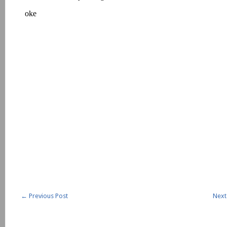
←
Previous Post
Next