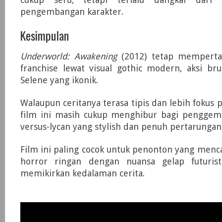
pengembangan karakter.
Kesimpulan
Underworld: Awakening
(2012) tetap mempertah
franchise lewat visual gothic modern, aksi bru
Selene yang ikonik.
Walaupun ceritanya terasa tipis dan lebih fokus 
film ini masih cukup menghibur bagi penggem
versus-lycan yang stylish dan penuh pertarungan
Film ini paling cocok untuk penonton yang menca
horror ringan dengan nuansa gelap futurist
memikirkan kedalaman cerita.